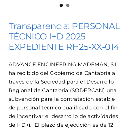
Transparencia: PERSONAL
TÉCNICO I+D 2025
EXPEDIENTE RH25-XX-014
ADVANCE ENGINEERING MADEMAN, S.L.
ha recibido del Gobierno de Cantabria a
través de la Sociedad para el Desarrollo
Regional de Cantabria (SODERCAN) una
subvención para la contratación estable
de personal técnico cualificado con el fin
de incentivar el desarrollo de actividades
de I+D+i. El plazo de ejecución es de 12