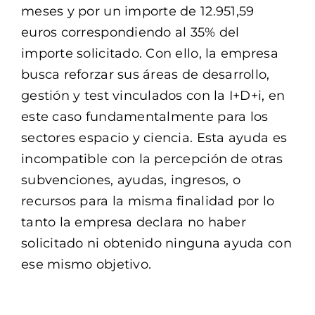
meses y por un importe de 12.951,59
euros correspondiendo al 35% del
importe solicitado. Con ello, la empresa
busca reforzar sus áreas de desarrollo,
gestión y test vinculados con la I+D+i, en
este caso fundamentalmente para los
sectores espacio y ciencia. Esta ayuda es
incompatible con la percepción de otras
subvenciones, ayudas, ingresos, o
recursos para la misma finalidad por lo
tanto la empresa declara no haber
solicitado ni obtenido ninguna ayuda con
ese mismo objetivo.